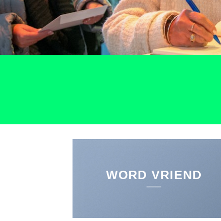
WORD VRIEND