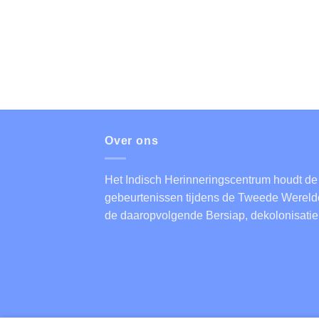
Over ons
Het Indisch Herinneringscentrum houdt de
gebeurtenissen tijdens de Tweede Wereldo
de daaropvolgende Bersiap, dekolonisatie