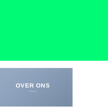
OVER ONS