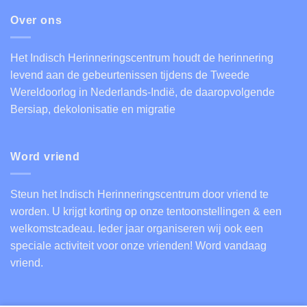
Over ons
Het Indisch Herinneringscentrum houdt de herinnering
levend aan de gebeurtenissen tijdens de Tweede
Wereldoorlog in Nederlands-Indië, de daaropvolgende
Bersiap, dekolonisatie en migratie
Word vriend
Steun het Indisch Herinneringscentrum door vriend te
worden. U krijgt korting op onze tentoonstellingen & een
welkomstcadeau. Ieder jaar organiseren wij ook een
speciale activiteit voor onze vrienden!
Word vandaag
vriend
.