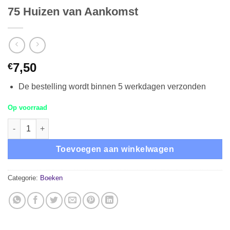
75 Huizen van Aankomst
7,50
€
De bestelling wordt binnen 5 werkdagen verzonden
Op voorraad
75 Huizen van Aankomst hoeveelheid
Toevoegen aan winkelwagen
Categorie:
Boeken