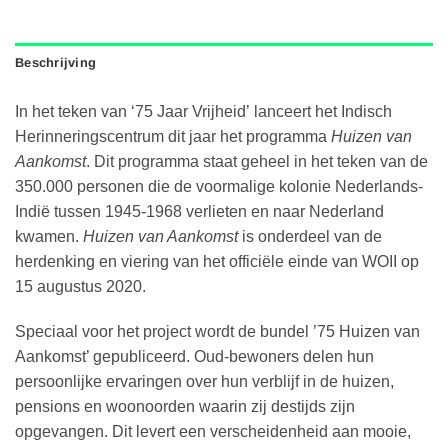
Beschrijving
In het teken van ‘75 Jaar Vrijheid’ lanceert het Indisch
Herinneringscentrum dit jaar het programma
Huizen van
Aankomst
. Dit programma staat geheel in het teken van de
350.000 personen die de voormalige kolonie Nederlands-
Indië tussen 1945-1968 verlieten en naar Nederland
kwamen.
Huizen van Aankomst
is onderdeel van de
herdenking en viering van het officiële einde van WOII op
15 augustus 2020.
Speciaal voor het project wordt de bundel ’75 Huizen van
Aankomst’ gepubliceerd. Oud-bewoners delen hun
persoonlijke ervaringen over hun verblijf in de huizen,
pensions en woonoorden waarin zij destijds zijn
opgevangen. Dit levert een verscheidenheid aan mooie,